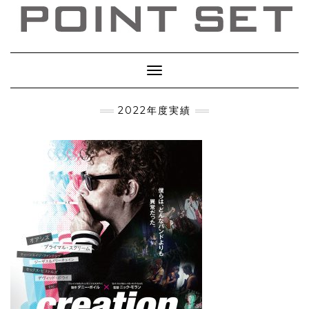
Toggle
Navigation
2022年度実績