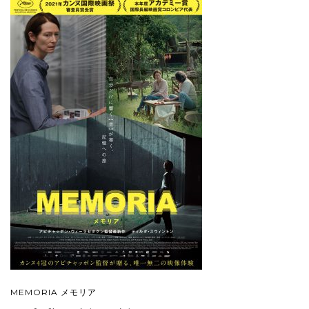
MEMORIA メモリア