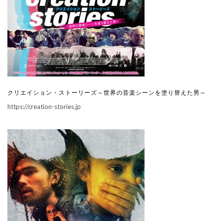
クリエイション・ストーリーズ～世界の音楽シーンを塗り替えた男～
https://creation-stories.jp