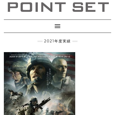
Toggle
Navigation
2021年度実績