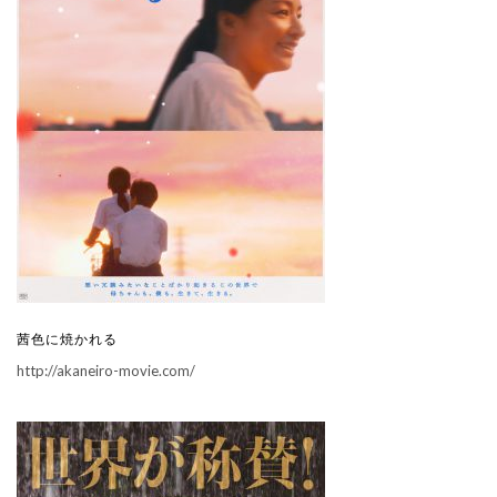
茜色に焼かれる
http://akaneiro-movie.com/