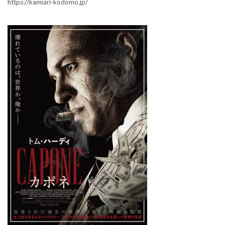
https://kamiari-kodomo.jp/