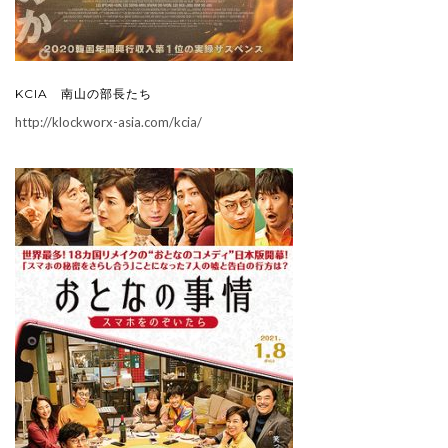
KCIA 南山の部長たち
http://klockworx-asia.com/kcia/