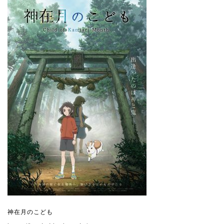
神在月のこども