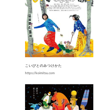
こいびとのみつけかた
https://koimitsu.com