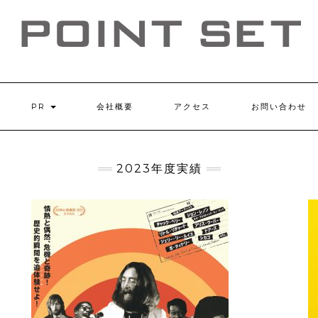
PR
会社概要
アクセス
お問い合わせ
2023年度実績