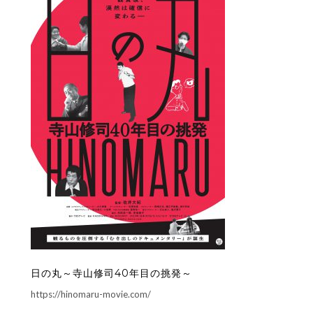
日の丸～寺山修司40年目の挑発～
https://hinomaru-movie.com/